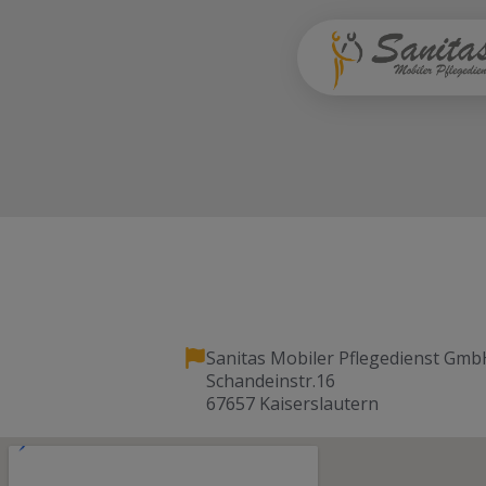
Sanitas Mobiler Pflegedienst Gmb
Schandeinstr.16
67657 Kaiserslautern