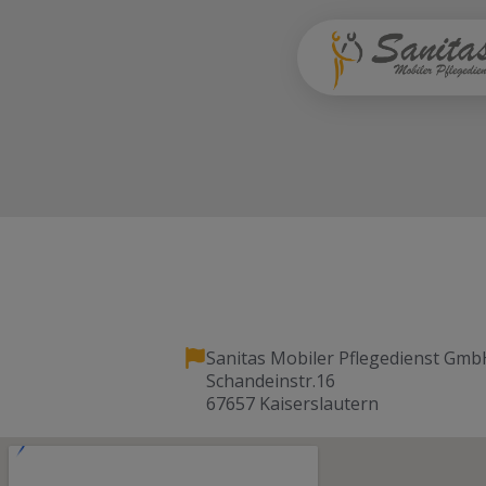
Sanitas Mobiler Pflegedienst Gmb
Schandeinstr.16
67657 Kaiserslautern