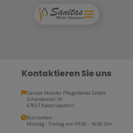
Kontaktieren Sie uns
Sanitas Mobiler Pflegedienst GmbH
Schandeinstr.16
67657 Kaiserslautern
Bürozeiten:
Montag - Freitag von 09.00 - 16.00 Uhr