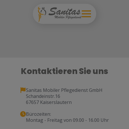
Kontaktieren Sie uns
Sanitas Mobiler Pflegedienst GmbH
Schandeinstr.16
67657 Kaiserslautern
Bürozeiten:
Montag - Freitag von 09.00 - 16.00 Uhr