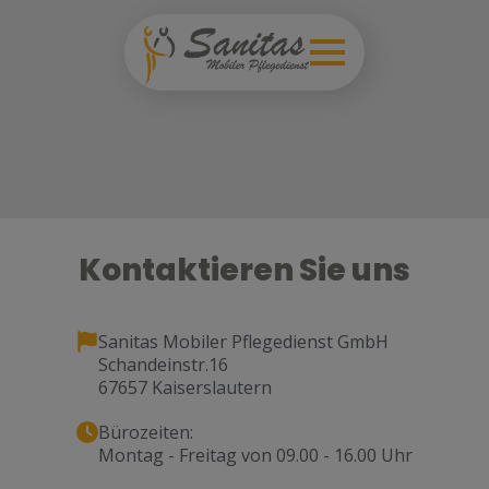
Kontaktieren Sie uns
Sanitas Mobiler Pflegedienst GmbH
Schandeinstr.16
67657 Kaiserslautern
Bürozeiten:
Montag - Freitag von 09.00 - 16.00 Uhr