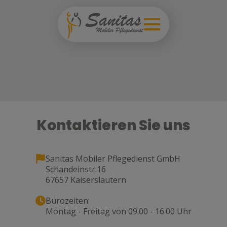
Kontaktieren Sie uns
Sanitas Mobiler Pflegedienst GmbH
Schandeinstr.16
67657 Kaiserslautern
Bürozeiten:
Montag - Freitag von 09.00 - 16.00 Uhr