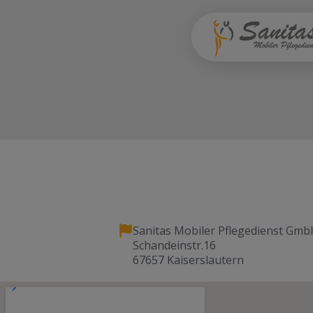
Sanitas Mobiler Pflegedienst Gmb
Schandeinstr.16
67657 Kaiserslautern