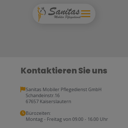
Kontaktieren Sie uns
Sanitas Mobiler Pflegedienst GmbH
Schandeinstr.16
67657 Kaiserslautern
Bürozeiten:
Montag - Freitag von 09.00 - 16.00 Uhr