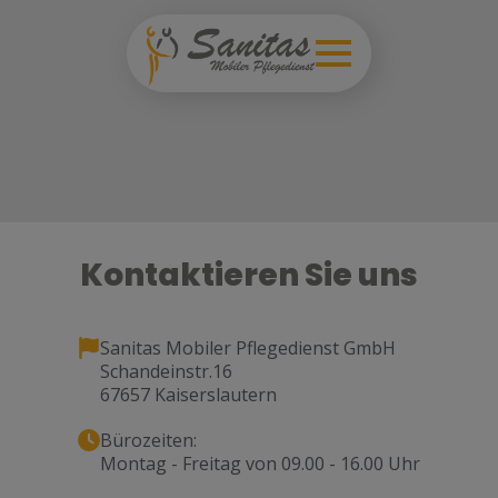
Kontaktieren Sie uns
Sanitas Mobiler Pflegedienst GmbH
Schandeinstr.16
67657 Kaiserslautern
Bürozeiten:
Montag - Freitag von 09.00 - 16.00 Uhr