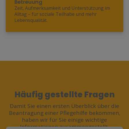
Betreuung
Zeit, Aufmerksamkeit und Unterstützung im
Alltag – für soziale Teilhabe und mehr
Lebensqualität.
Häufig gestellte Fragen
Damit Sie einen ersten Überblick über die
Beantragung einer Pflegehilfe bekommen,
haben wir für Sie einige wichtige
Informationen zusammengestellt.