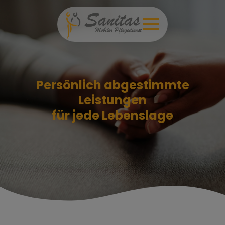
Persönlich abgestimmte
Leistungen
für jede Lebenslage