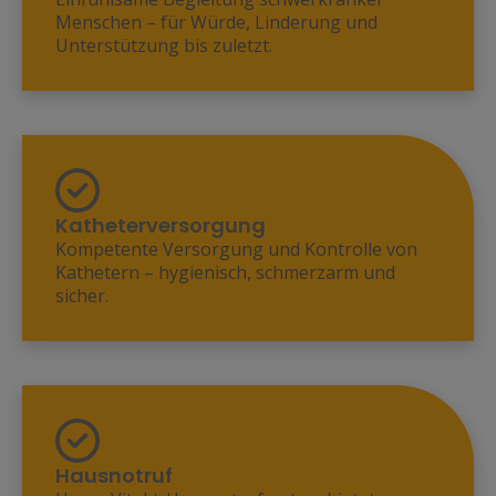
Menschen – für Würde, Linderung und
Unterstützung bis zuletzt.
Katheterversorgung
Kompetente Versorgung und Kontrolle von
Kathetern – hygienisch, schmerzarm und
sicher.
Hausnotruf