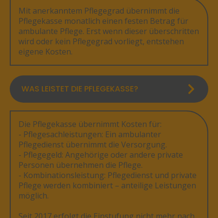
Mit anerkanntem Pflegegrad übernimmt die
Pflegekasse monatlich einen festen Betrag für
ambulante Pflege. Erst wenn dieser überschritten
wird oder kein Pflegegrad vorliegt, entstehen
eigene Kosten.
WAS LEISTET DIE PFLEGEKASSE?
Die Pflegekasse übernimmt Kosten für:
- Pflegesachleistungen: Ein ambulanter
Pflegedienst übernimmt die Versorgung.
- Pflegegeld: Angehörige oder andere private
Personen übernehmen die Pflege.
- Kombinationsleistung: Pflegedienst und private
Pflege werden kombiniert – anteilige Leistungen
möglich.
Seit 2017 erfolgt die Einstufung nicht mehr nach