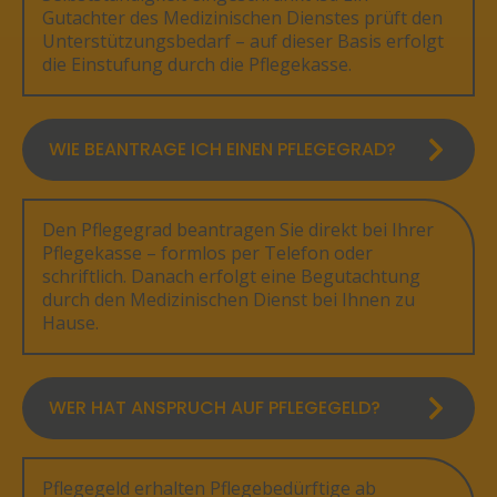
Gutachter des Medizinischen Dienstes prüft den
Unterstützungsbedarf – auf dieser Basis erfolgt
die Einstufung durch die Pflegekasse.
WIE BEANTRAGE ICH EINEN PFLEGEGRAD?
Den Pflegegrad beantragen Sie direkt bei Ihrer
Pflegekasse – formlos per Telefon oder
schriftlich. Danach erfolgt eine Begutachtung
durch den Medizinischen Dienst bei Ihnen zu
Hause.
WER HAT ANSPRUCH AUF PFLEGEGELD?
Pflegegeld erhalten Pflegebedürftige ab