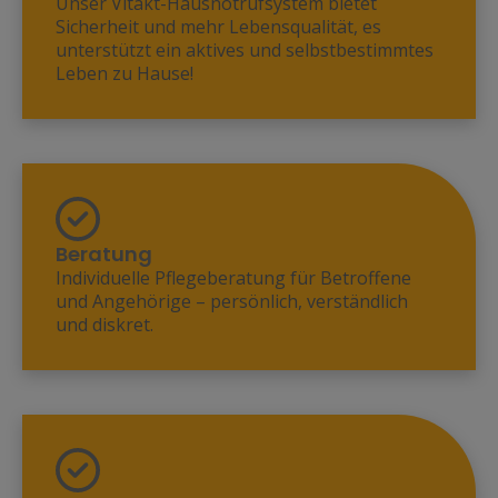
Unser Vitakt-Hausnotrufsystem bietet
Sicherheit und mehr Lebensqualität, es
unterstützt ein aktives und selbstbestimmtes
Leben zu Hause!
Beratung
Individuelle Pflegeberatung für Betroffene
und Angehörige – persönlich, verständlich
und diskret.