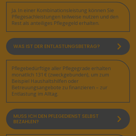
Ja. In einer Kombinationsleistung können Sie
Pflegesachleistungen teilweise nutzen und den
Rest als anteiliges Pflegegeld erhalten.
WAS IST DER ENTLASTUNGSBETRAG?
Pflegebedürftige aller Pflegegrade erhalten
monatlich 131 € (zweckgebunden), um zum
Beispiel Haushaltshilfen oder
Betreuungsangebote zu finanzieren – zur
Entlastung im Alltag.
MUSS ICH DEN PFLEGEDIENST SELBST
BEZAHLEN?