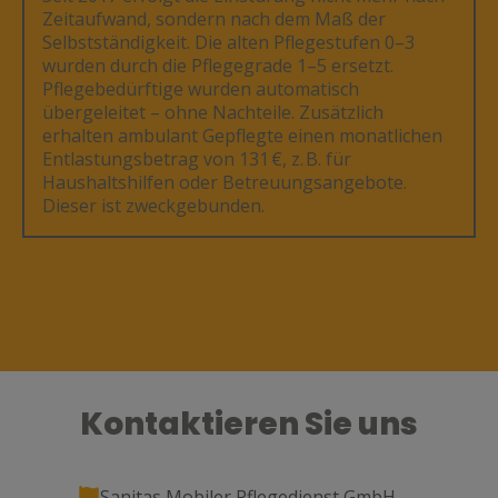
Zeitaufwand, sondern nach dem Maß der
Selbstständigkeit. Die alten Pflegestufen 0–3
wurden durch die Pflegegrade 1–5 ersetzt.
Pflegebedürftige wurden automatisch
übergeleitet – ohne Nachteile. Zusätzlich
erhalten ambulant Gepflegte einen monatlichen
Entlastungsbetrag von 131 €, z. B. für
Haushaltshilfen oder Betreuungsangebote.
Dieser ist zweckgebunden.
Kontaktieren Sie uns
Sanitas Mobiler Pflegedienst GmbH