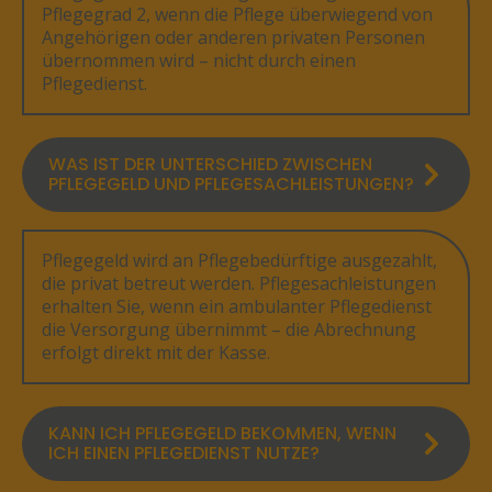
Pflegegrad 2, wenn die Pflege überwiegend von
Angehörigen oder anderen privaten Personen
übernommen wird – nicht durch einen
Pflegedienst.
WAS IST DER UNTERSCHIED ZWISCHEN
PFLEGEGELD UND PFLEGESACHLEISTUNGEN?
Pflegegeld wird an Pflegebedürftige ausgezahlt,
die privat betreut werden. Pflegesachleistungen
erhalten Sie, wenn ein ambulanter Pflegedienst
die Versorgung übernimmt – die Abrechnung
erfolgt direkt mit der Kasse.
KANN ICH PFLEGEGELD BEKOMMEN, WENN
ICH EINEN PFLEGEDIENST NUTZE?