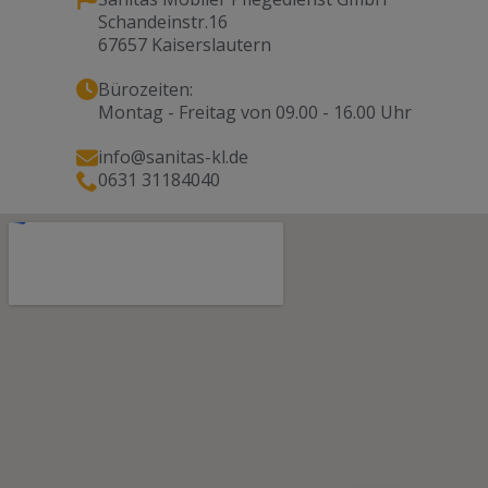
Schandeinstr.16
67657 Kaiserslautern
Bürozeiten:
Montag - Freitag von 09.00 - 16.00 Uhr
info@sanitas-kl.de
0631 31184040