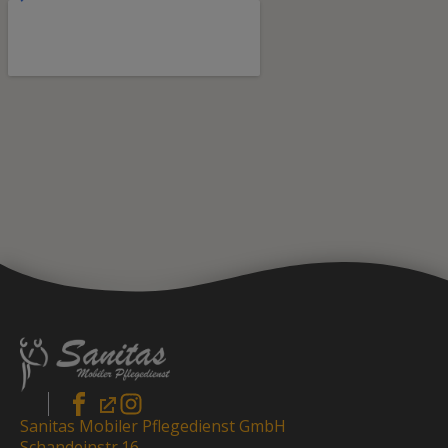
Sanitas Mobiler Pflegedienst GmbH
Schandeinstr.16