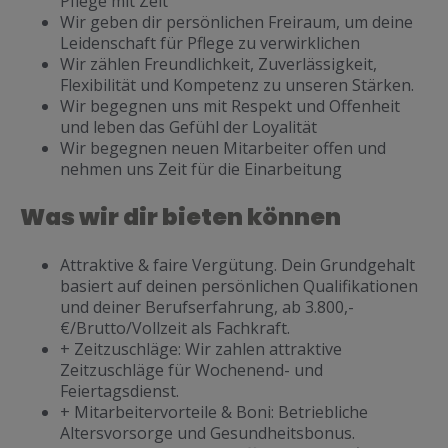
Pflege mit Zeit
Wir geben dir persönlichen Freiraum, um deine
Leidenschaft für Pflege zu verwirklichen
Wir zählen Freundlichkeit, Zuverlässigkeit,
Flexibilität und Kompetenz zu unseren Stärken.
Wir begegnen uns mit Respekt und Offenheit
und leben das Gefühl der Loyalität
Wir begegnen neuen Mitarbeiter offen und
nehmen uns Zeit für die Einarbeitung
Was wir dir bieten können
Attraktive & faire Vergütung. Dein Grundgehalt
basiert auf deinen persönlichen Qualifikationen
und deiner Berufserfahrung, ab 3.800,-
€/Brutto/Vollzeit als Fachkraft.
+ Zeitzuschläge: Wir zahlen attraktive
Zeitzuschläge für Wochenend- und
Feiertagsdienst.
+ Mitarbeitervorteile & Boni: Betriebliche
Altersvorsorge und Gesundheitsbonus.