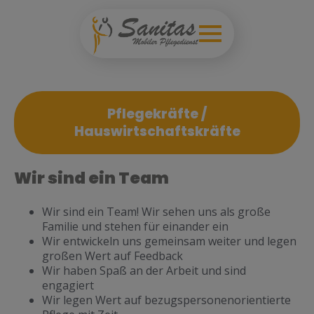
Pflegekräfte /
Hauswirtschaftskräfte
Wir sind ein Team
Wir sind ein Team! Wir sehen uns als große
Familie und stehen für einander ein
Wir entwickeln uns gemeinsam weiter und legen
großen Wert auf Feedback
Wir haben Spaß an der Arbeit und sind
engagiert
Wir legen Wert auf bezugspersonenorientierte