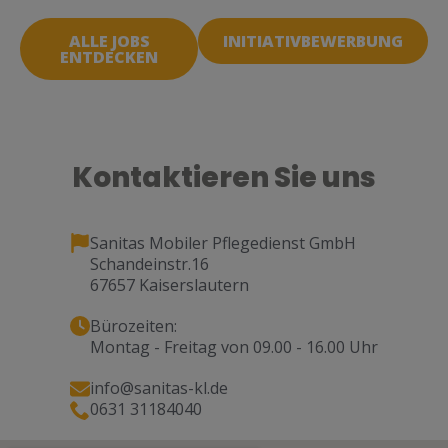
ALLE JOBS
INITIATIVBEWERBUNG
ENTDECKEN
Kontaktieren Sie uns
Sanitas Mobiler Pflegedienst GmbH
Schandeinstr.16
67657 Kaiserslautern
Bürozeiten:
Montag - Freitag von 09.00 - 16.00 Uhr
info@sanitas-kl.de
0631 31184040